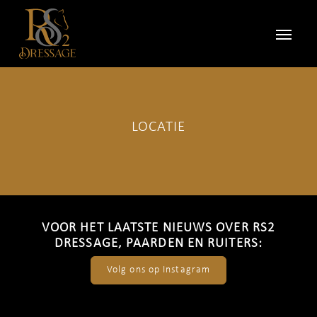
LOCATIE
VOOR HET LAATSTE NIEUWS OVER RS2
DRESSAGE, PAARDEN EN RUITERS:
Volg ons op Instagram