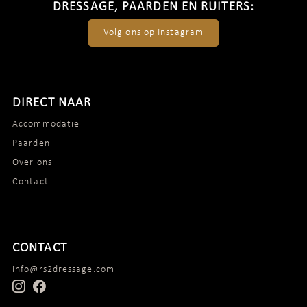
DRESSAGE, PAARDEN EN RUITERS:
Volg ons op Instagram
DIRECT NAAR
Accommodatie
Paarden
Over ons
Contact
CONTACT
info@rs2dressage.com